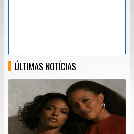
ÚLTIMAS NOTÍCIAS