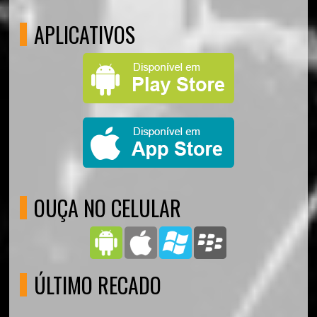
APLICATIVOS
OUÇA NO CELULAR
ÚLTIMO RECADO