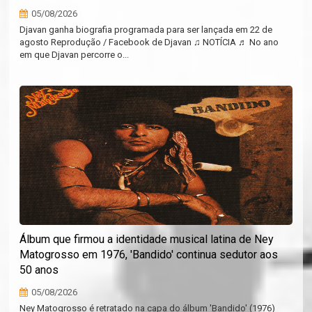
05/08/2026
Djavan ganha biografia programada para ser lançada em 22 de
agosto Reprodução / Facebook de Djavan ♫ NOTÍCIA ♬ No ano
em que Djavan percorre o...
Álbum que firmou a identidade musical latina de Ney
Matogrosso em 1976, 'Bandido' continua sedutor aos
50 anos
05/08/2026
Ney Matogrosso é retratado na capa do álbum 'Bandido' (1976)