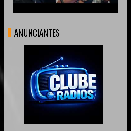
ANUNCIANTES