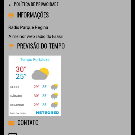
POLÍTICA DE PRIVACIDADE
INFORMAÇÕES
Rádio Parque Regina
A melhor web rádio do Brasil.
PREVISÃO DO TEMPO
CONTATO