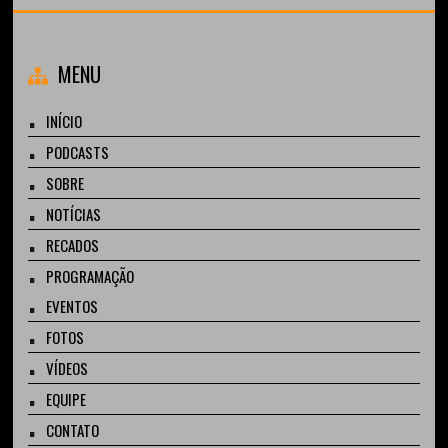
MENU
INÍCIO
PODCASTS
SOBRE
NOTÍCIAS
RECADOS
PROGRAMAÇÃO
EVENTOS
FOTOS
VÍDEOS
EQUIPE
CONTATO