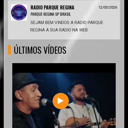
RADIO PARQUE REGINA
12/03/2026
PARQUE REGINA SP BRASIL
SEJAM BEM VINDOS A RADIO PARQUE
REGINA A SUA RADIO NA WEB
ÚLTIMOS VÍDEOS