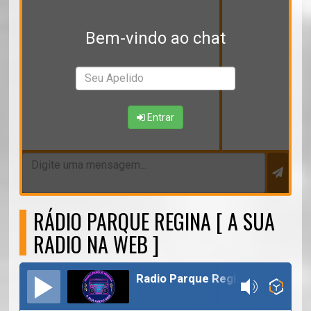
Bem-vindo ao chat
Entrar
RÁDIO PARQUE REGINA [ A SUA
RADIO NA WEB ]
Radio Parque Regina