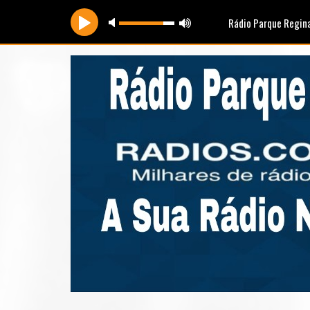
Rádio Parque Regin