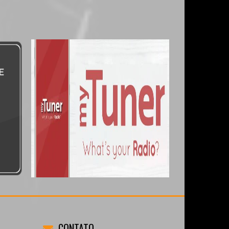
CONTATO