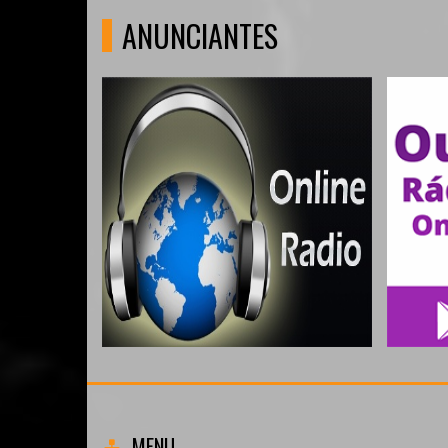
ANUNCIANTES
MENU