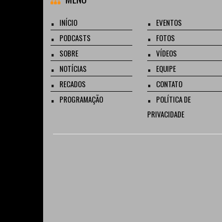
INÍCIO
EVENTOS
PODCASTS
FOTOS
SOBRE
VÍDEOS
NOTÍCIAS
EQUIPE
RECADOS
CONTATO
PROGRAMAÇÃO
POLÍTICA DE
PRIVACIDADE