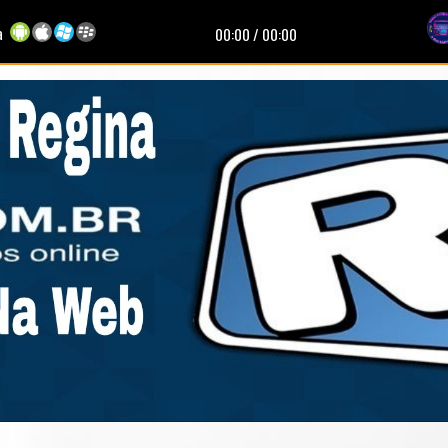
a
00:00
/
00:00